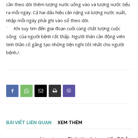
cần theo dõi thêm lượng nước uống vào và lượng nước tiểu
ra mỗi ngày. Cả hai dấu hiệu cân nặng và lượng nước xuất,
nhập mỗi ngày phải ghi vào sổ theo dõi.
¨ Khi suy tim đến giai đoạn cuối cùng chất lượng cuộc
sống của người bệnh rất thấp. Người thân cần động viên
tinh thần cố gắng tạo những tiện nghi tốt nhất cho người
bệnh./.
BÀI VIẾT LIÊN QUAN
XEM THÊM