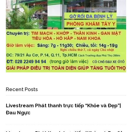
Recent Posts
Livestream Phát thanh trực tiếp “Khỏe và Đẹp”|
Đau Ngực