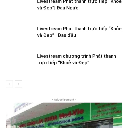
Livestream Phát thanh trực tiếp “Khỏe
và Đẹp”| Đau Ngực
Livestream Phát thanh trực tiếp “Khỏe
và Đẹp” | Đau đầu
Livestream chương trình Phát thanh
trực tiếp “Khoẻ và Đẹp”
- Advertisement -