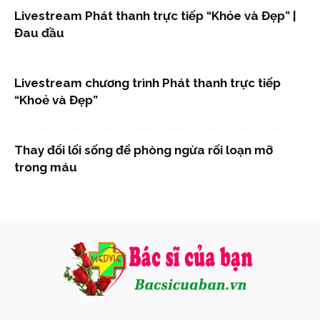
Livestream Phát thanh trực tiếp “Khỏe và Đẹp” |
Đau đầu
Livestream chương trình Phát thanh trực tiếp
“Khoẻ và Đẹp”
Thay đổi lối sống để phòng ngừa rối loạn mỡ
trong máu