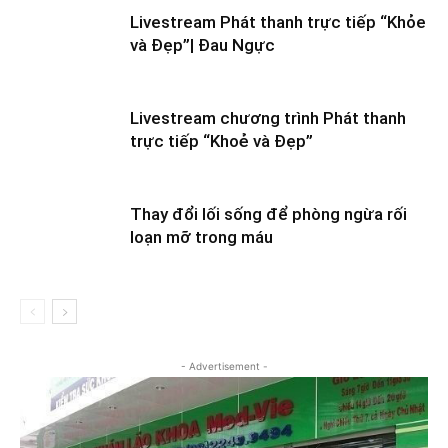
Livestream Phát thanh trực tiếp “Khỏe
và Đẹp”| Đau Ngực
Livestream chương trình Phát thanh
trực tiếp “Khoẻ và Đẹp”
Thay đổi lối sống để phòng ngừa rối
loạn mỡ trong máu
- Advertisement -