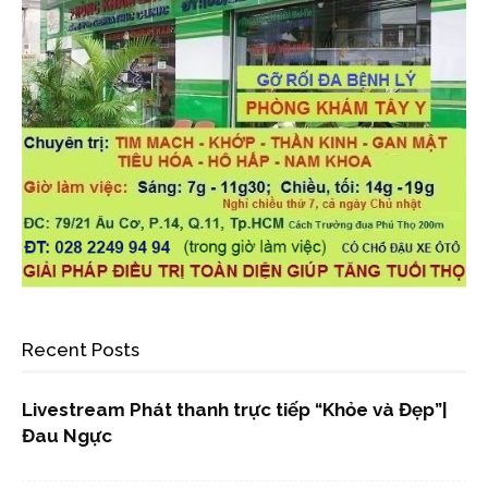
Recent Posts
Livestream Phát thanh trực tiếp “Khỏe và Đẹp”|
Đau Ngực